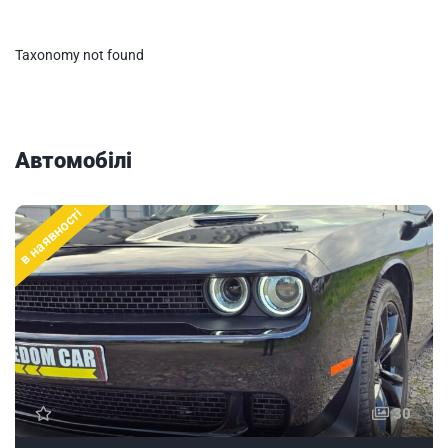
Taxonomy not found
Автомобілі
в наявності
30