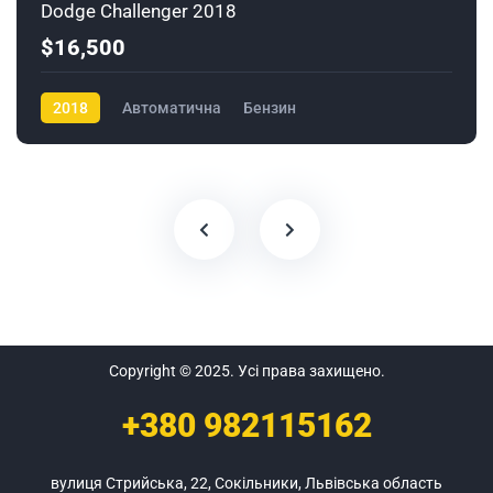
Dodge Challenger 2018
$16,500
2018
Автоматична
Бензин
Copyright © 2025. Усі права захищено.
+380
982115162
вулиця Стрийська, 22, Сокільники, Львівська область