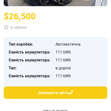
$26,500
в обране
Тип коробки:
Автоматична
Ємність акумулятора:
111 kWh
Ємність акумулятора:
111 kWh
Тип:
в дорозі
Ємність акумулятора:
111 kWh
Замовити авто