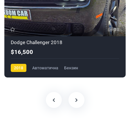
30
Dodge Challenger 2018
$16,500
2018
Автоматична
Бензин