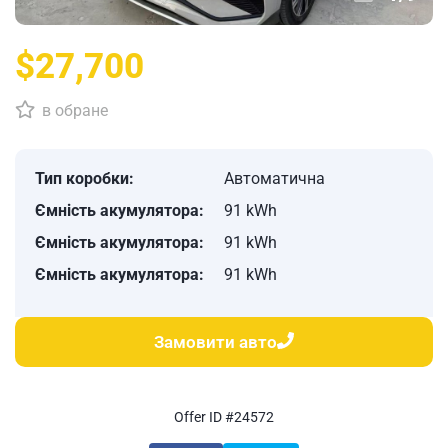
$27,700
в обране
Тип коробки:
Автоматична
Ємність акумулятора:
91 kWh
Ємність акумулятора:
91 kWh
Ємність акумулятора:
91 kWh
Замовити авто
Offer ID #24572