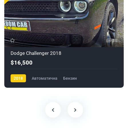
30
Dodge Challenger 2018
$16,500
2018
Автоматична
Бензин