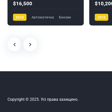
$16,500
$10,20
2018
Автоматична
Бензин
2016
Copyright © 2025. Усі права захищено.