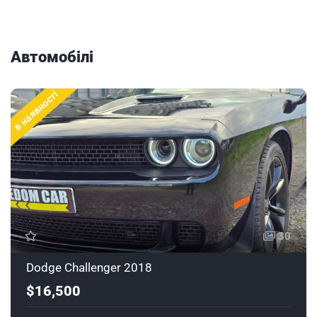
Автомобілі
в наявності
30
Dodge Challenger 2018
$16,500