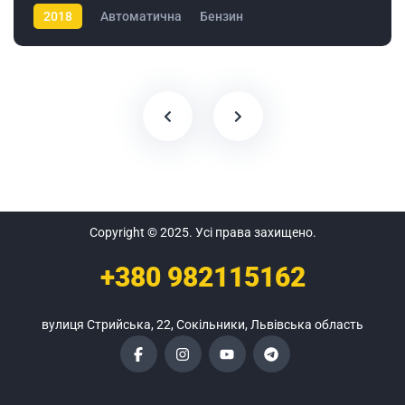
2018
Автоматична
Бензин
Copyright © 2025. Усі права захищено.
+380
982115162
вулиця Стрийська, 22, Сокільники, Львівська область