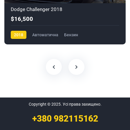
Dodge Challenger 2018
$16,500
2018
Автоматична
Бензин
Copyright © 2025. Усі права захищено.
+380
982115162