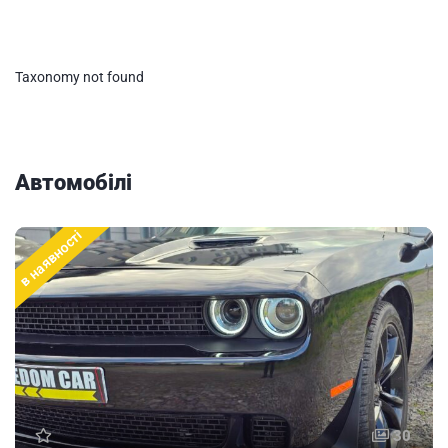
Taxonomy not found
Автомобілі
в наявності
30