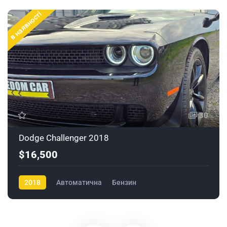
в наявності
30
Dodge Challenger 2018
$16,500
2018
Автоматична
Бензин