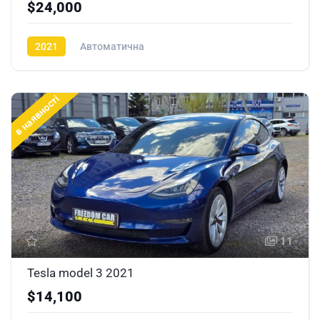
$24,000
2021
Автоматична
в наявності
11
Tesla model 3 2021
$14,100