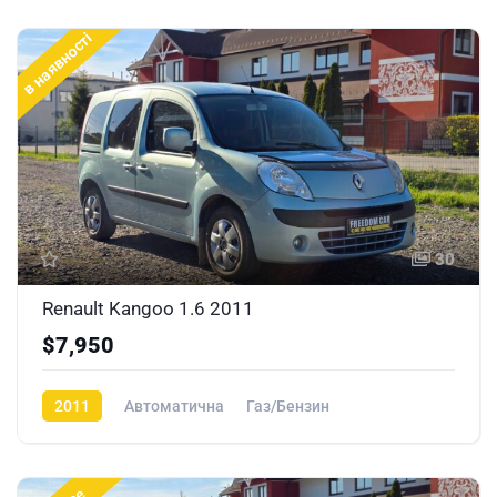
в наявності
30
Renault Kangoo 1.6 2011
$7,950
2011
Автоматична
Газ/Бензин