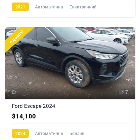
2021
Автоматична
Електричний
в дорозі
7
Ford Escape 2024
$14,100
2024
Автоматична
Бензин