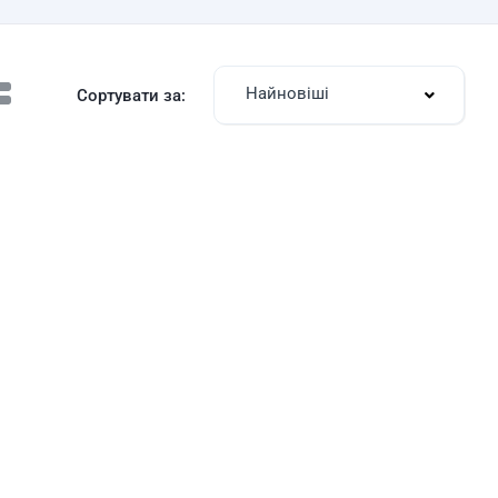
Найновіші
Сортувати за: