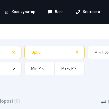
Калькулятор
Блог
Контакти
Optiq
Дорозі
(0)