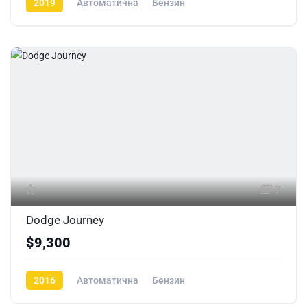
2019
Автоматична
Бензин
7
Dodge Journey
$9,300
2016
Автоматична
Бензин