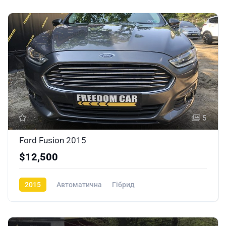
5
Ford Fusion 2015
$12,500
2015
Автоматична
Гібрид