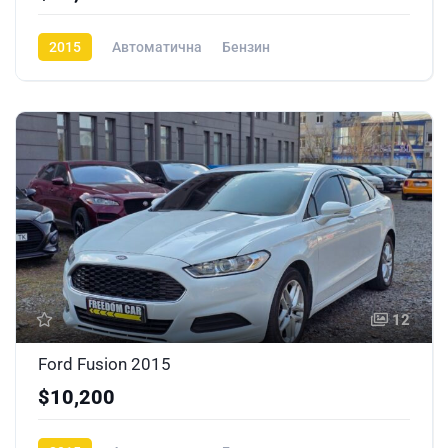
2015
Автоматична
Бензин
12
Ford Fusion 2015
$10,200