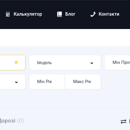
Калькулятор
Блог
Контакти
Дорозі
(0)