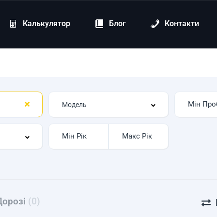
Калькулятор
Блог
Контакти
Дорозі
(0)