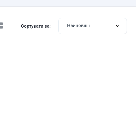
Найновіші
Сортувати за: