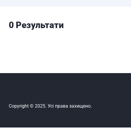
0 Результати
Copyright © 2025. Усі права захищено.