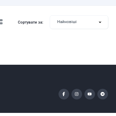
Найновіші
Сортувати за: