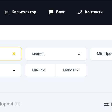
Калькулятор
Блог
Контакти
Дорозі
(0)