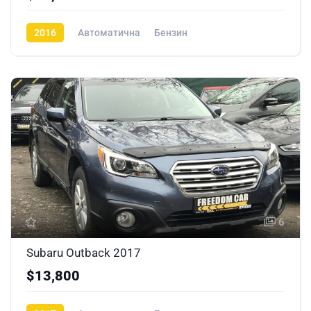
2016
Автоматична
Бензин
6
Subaru Outback 2017
$13,800