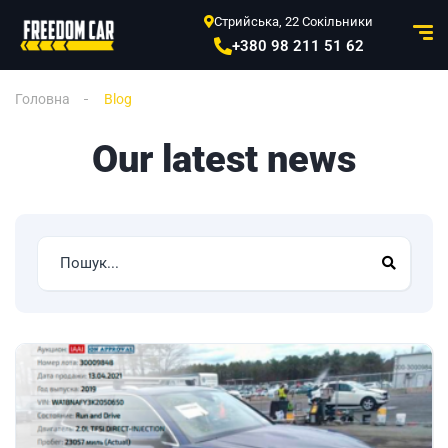
Стрийська, 22 Сокільники
+380 98 211 51 62
Головна
Blog
Our latest news