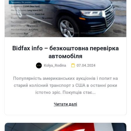
Bidfax info – безкоштовна перевірка
автомобіля
Kolya_Rodina
07.04.2024
Популярність американських аукціонів і попит на
старий колісний транспорт з США в останні роки
істотно зріс. Покупців стає...
Читати далі