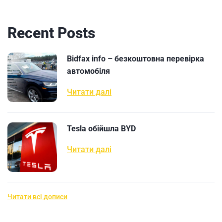
Recent Posts
Bidfax info – безкоштовна перевірка
автомобіля
Читати далі
Tesla обійшла BYD
Читати далі
Читати всі дописи