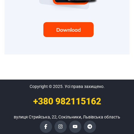
Copyright © 2025. Усі права захищено.
+380
982115162
вулиця Стрийська, 22, Сокільники, Львівська область