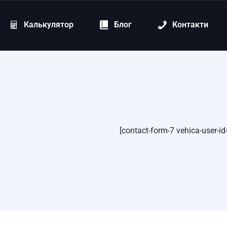
Калькулятор
Блог
Контакти
[contact-form-7 vehica-user-id